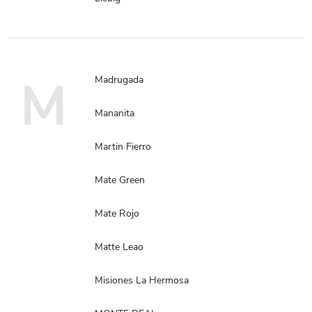
M
Madrugada
Mananita
Martin Fierro
Mate Green
Mate Rojo
Matte Leao
Misiones La Hermosa