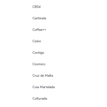
CBSé
Centinela
Coffee++
Colon
Contigo
Cosmico
Cruz de Malta
Cuia Martelada
Cultyvada