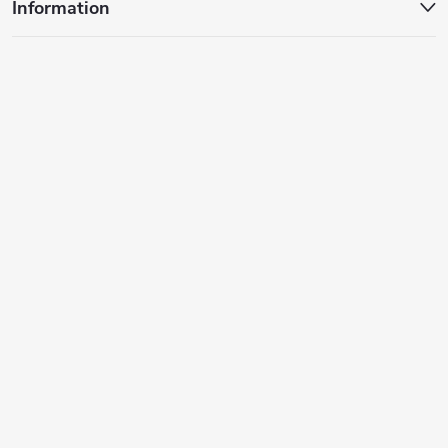
Information