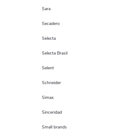
Sara
Secadero
Selecta
Selecta Brasil
Selent
Schneider
Simax
Sinceridad
Small brands