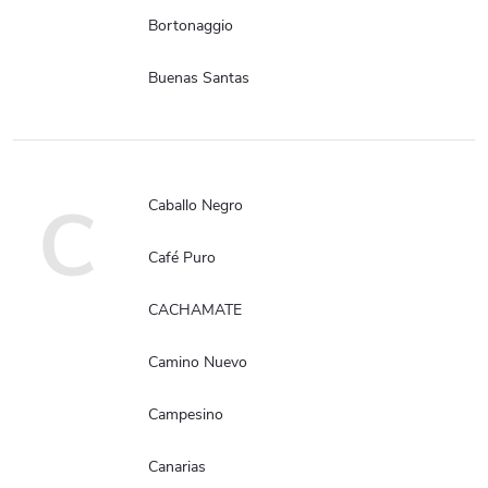
Bortonaggio
Buenas Santas
C
Caballo Negro
Café Puro
CACHAMATE
Camino Nuevo
Campesino
Canarias