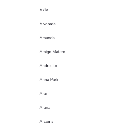
Akila
Alvorada
Amanda
Amigo Matero
Andresito
Anna Park
Arai
Arana
Arcoiris