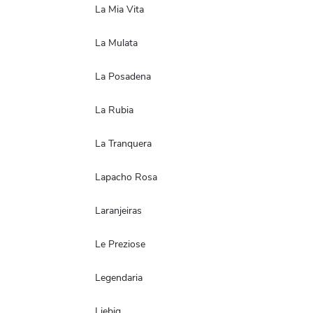
La Mia Vita
La Mulata
La Posadena
La Rubia
La Tranquera
Lapacho Rosa
Laranjeiras
Le Preziose
Legendaria
Liebig