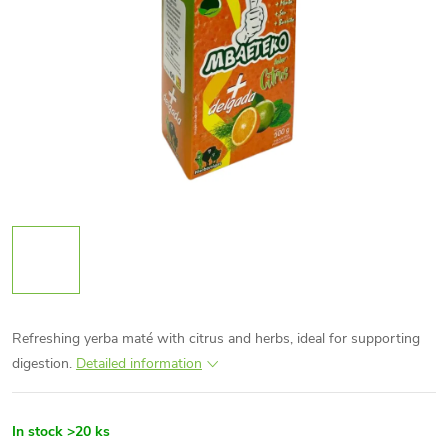
Refreshing yerba maté with citrus and herbs, ideal for supporting
digestion.
Detailed information
In stock
>20 ks