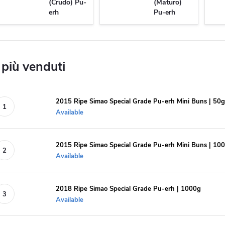
(Crudo) Pu-
(Maturo)
erh
Pu-erh
 più venduti
2015 Ripe Simao Special Grade Pu-erh Mini Buns | 50g
Available
2015 Ripe Simao Special Grade Pu-erh Mini Buns | 10
Available
2018 Ripe Simao Special Grade Pu-erh | 1000g
Available