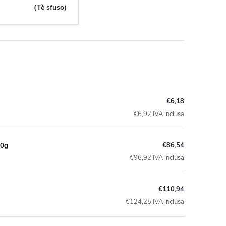
(Tè sfuso)
€6,18
€6,92 IVA inclusa
€86,54
00g
€96,92 IVA inclusa
€110,94
€124,25 IVA inclusa