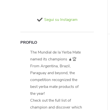
Segui su Instagram
PROFILO
The Mundial de la Yerba Mate
named its champions 🧉🏆
From Argentina, Brazil,
Paraguay and beyond, the
competition recognized the
best yerba mate products of
the year!
Check out the full list of
champion and discover which