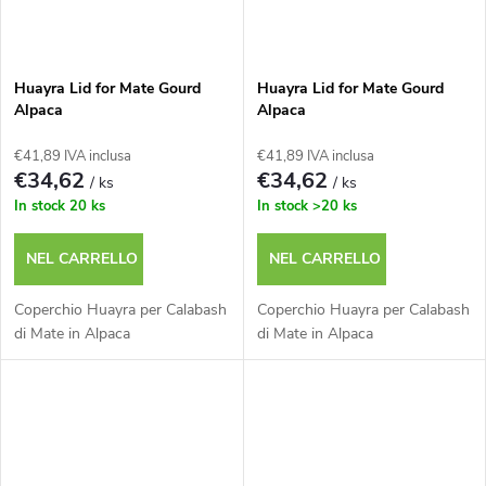
Huayra Lid for Mate Gourd
Huayra Lid for Mate Gourd
Alpaca
Alpaca
€41,89 IVA inclusa
€41,89 IVA inclusa
€34,62
€34,62
/ ks
/ ks
In stock
20 ks
In stock
>20 ks
NEL CARRELLO
NEL CARRELLO
Coperchio Huayra per Calabash
Coperchio Huayra per Calabash
di Mate in Alpaca
di Mate in Alpaca