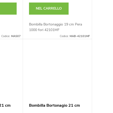
NEL CARRELLO
Bombilla Bortonaggio 19 cm Pera
1000 fori 42101MF
Codice:
MAS07
Codice:
MAB-42101MF
 21 cm
Bombilla Bortonagio 21 cm