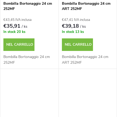
Bombilla Bortonaggio 24 cm
Bombilla Bortonaggio 24 cm
252MF
ART 252MF
€43,45 IVA inclusa
€47,41 IVA inclusa
€35,91
€39,18
/ ks
/ ks
In stock
20 ks
In stock
13 ks
NEL CARRELLO
NEL CARRELLO
Bombilla Bortonaggio 24 cm
Bombilla Bortonaggio 24 cm
252MF
ART 252MF