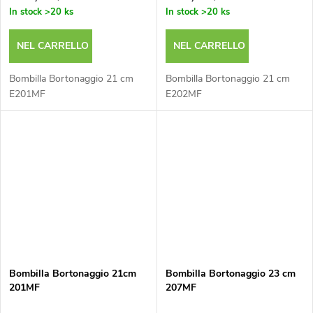
In stock
>20 ks
In stock
>20 ks
NEL CARRELLO
NEL CARRELLO
Bombilla Bortonaggio 21 cm
Bombilla Bortonaggio 21 cm
E201MF
E202MF
Bombilla Bortonaggio 21cm
Bombilla Bortonaggio 23 cm
201MF
207MF