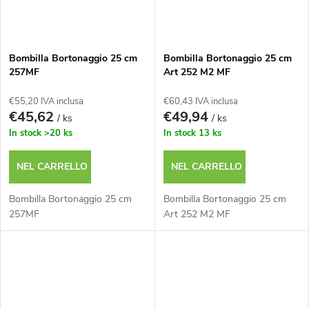
Bombilla Bortonaggio 25 cm
Bombilla Bortonaggio 25 cm
257MF
Art 252 M2 MF
€55,20 IVA inclusa
€60,43 IVA inclusa
€45,62
€49,94
/ ks
/ ks
In stock
>20 ks
In stock
13 ks
NEL CARRELLO
NEL CARRELLO
Bombilla Bortonaggio 25 cm
Bombilla Bortonaggio 25 cm
257MF
Art 252 M2 MF