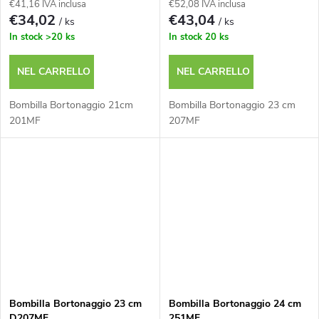
€41,16 IVA inclusa
€52,08 IVA inclusa
€34,02
€43,04
/ ks
/ ks
In stock
>20 ks
In stock
20 ks
NEL CARRELLO
NEL CARRELLO
Bombilla Bortonaggio 21cm
Bombilla Bortonaggio 23 cm
201MF
207MF
Bombilla Bortonaggio 23 cm
Bombilla Bortonaggio 24 cm
D207MF
251MF