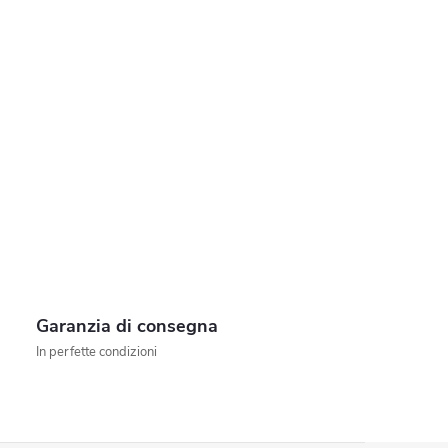
Garanzia di consegna
In perfette condizioni