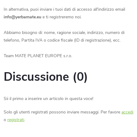
In alternativa, puoi inviare i tuoi dati di accesso all'indirizzo email
info@yerbamate.eu
e ti registreremo noi.
Abbiamo bisogno di: nome, ragione sociale, indirizzo, numero di
telefono, Partita IVA o codice fiscale (ID di registrazione), ecc.
Team MATE PLANET EUROPE s.r.o.
Discussione (0)
Sii il primo a inserire un articolo in questa voce!
Solo gli utenti registrati possono inviare messaggi. Per favore
accedi
o
registrati
.