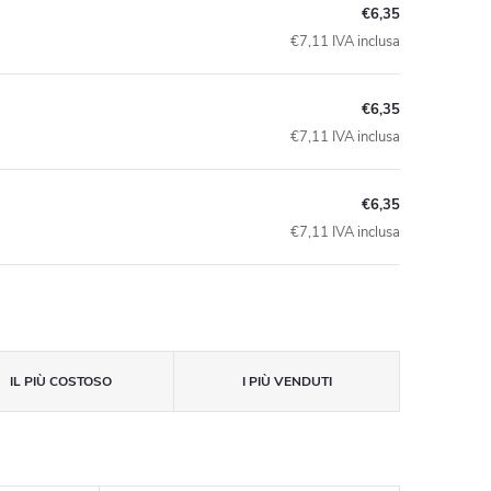
€6,35
€7,11 IVA inclusa
€6,35
€7,11 IVA inclusa
€6,35
€7,11 IVA inclusa
IL PIÙ COSTOSO
I PIÙ VENDUTI