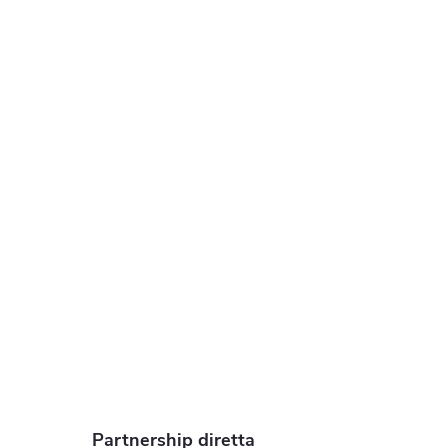
Partnership diretta