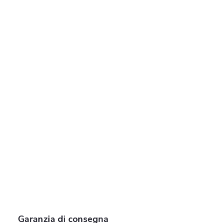
Garanzia di consegna