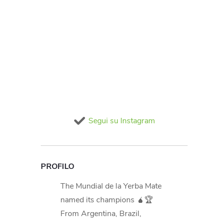
Segui su Instagram
PROFILO
The Mundial de la Yerba Mate
named its champions 🧉🏆
From Argentina, Brazil,