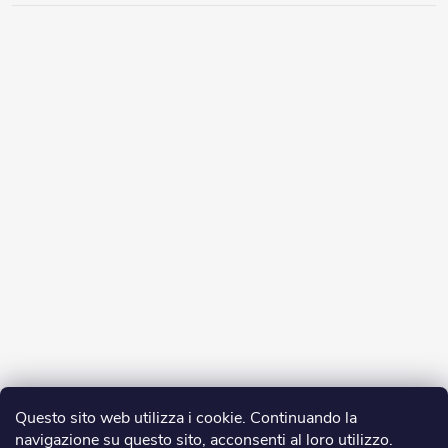
Questo sito web utilizza i cookie. Continuando la
navigazione su questo sito, acconsenti al loro utilizzo.