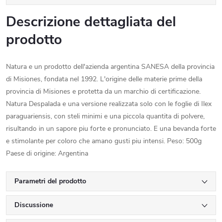
Descrizione dettagliata del
prodotto
Natura e un prodotto dell'azienda argentina SANESA della provincia
di Misiones, fondata nel 1992. L'origine delle materie prime della
provincia di Misiones e protetta da un marchio di certificazione.
Natura Despalada e una versione realizzata solo con le foglie di Ilex
paraguariensis, con steli minimi e una piccola quantita di polvere,
risultando in un sapore piu forte e pronunciato. E una bevanda forte
e stimolante per coloro che amano gusti piu intensi. Peso: 500g
Paese di origine: Argentina
Parametri del prodotto
Discussione