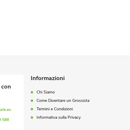
Informazioni
Chi Siamo
Come Diventare un Grossista
Termini e Condizioni
ate.eu
Informativa sulla Privacy
9 588