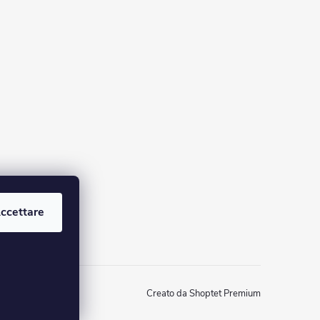
ccettare
Creato da Shoptet Premium