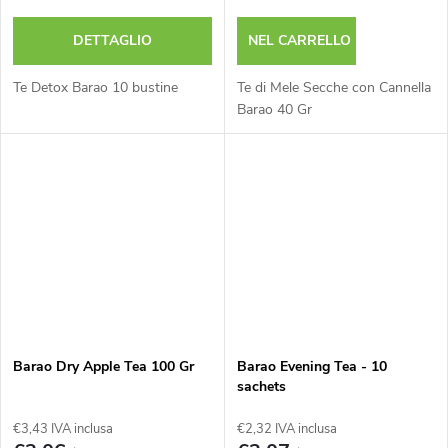
DETTAGLIO
NEL CARRELLO
Te Detox Barao 10 bustine
Te di Mele Secche con Cannella
Barao 40 Gr
Barao Dry Apple Tea 100 Gr
Barao Evening Tea - 10
sachets
€3,43 IVA inclusa
€2,32 IVA inclusa