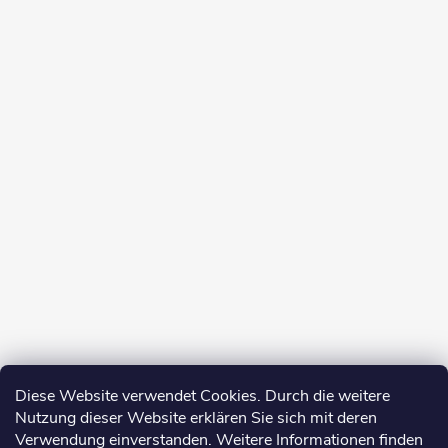
Diese Website verwendet Cookies. Durch die weitere
Nutzung dieser Website erklären Sie sich mit deren
Verwendung einverstanden. Weitere Informationen finden