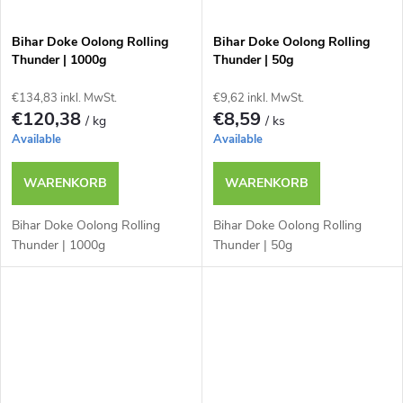
Bihar Doke Oolong Rolling
Bihar Doke Oolong Rolling
Thunder | 1000g
Thunder | 50g
€134,83 inkl. MwSt.
€9,62 inkl. MwSt.
€120,38
€8,59
/ kg
/ ks
Available
Available
WARENKORB
WARENKORB
Bihar Doke Oolong Rolling
Bihar Doke Oolong Rolling
Thunder | 1000g
Thunder | 50g