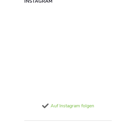
INSTAGRAM
Auf Instagram folgen