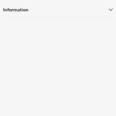
Information