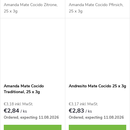
Amanda Mate Cocido Zitrone,
Amanda Mate Cocido Pfirsich,
25 x 3g
25 x 3g
Amanda Mate Cocido
Andresito Mate Cocido 25 x 3g
Traditional, 25 x 3g
€3,18 inkl. MwSt.
€3,17 inkl. MwSt.
€2,84
€2,83
/ ks
/ ks
Ordered, expecting 11.08.2026
Ordered, expecting 11.08.2026