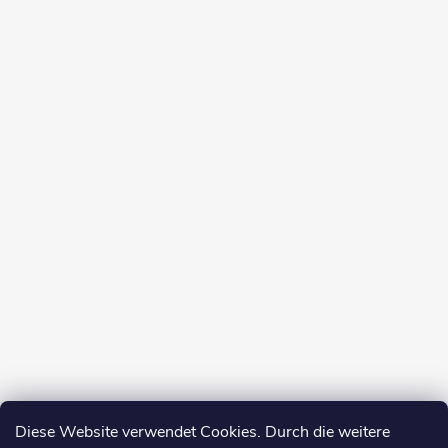
Diese Website verwendet Cookies. Durch die weitere