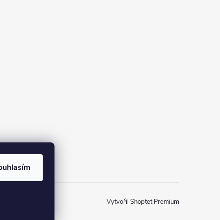
ouhlasím
Vytvořil Shoptet Premium