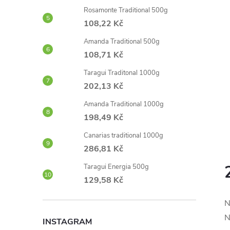
Rosamonte Traditional 500g
108,22 Kč
Amanda Traditional 500g
108,71 Kč
Taragui Traditonal 1000g
202,13 Kč
Amanda Traditional 1000g
198,49 Kč
Canarias traditional 1000g
286,81 Kč
Taragui Energia 500g
129,58 Kč
N
N
INSTAGRAM