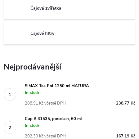
Čajová zvířátka
Čajové filtry
Nejprodávanější
SIMAX Tea Pot 1250 ml MATURA
In stock
288,91 Kč včetně DPH
238,77 Kč
Cup # 31535, porcelain, 60 ml.
In stock
202,30 Kč včetně DPH
167,19 Kč