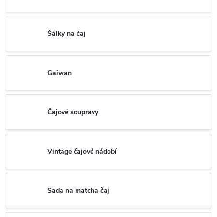
Šálky na čaj
Gaiwan
Čajové soupravy
Vintage čajové nádobí
Sada na matcha čaj