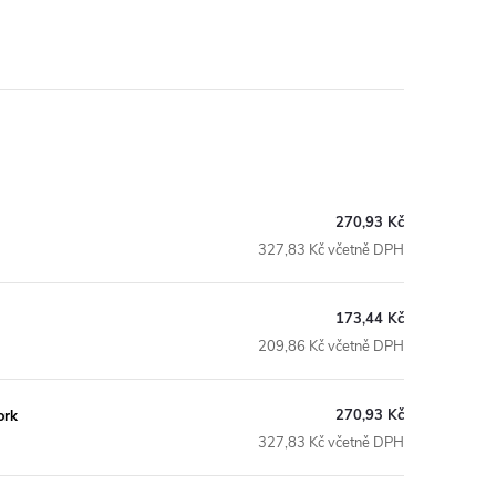
270,93 Kč
327,83 Kč včetně DPH
173,44 Kč
209,86 Kč včetně DPH
270,93 Kč
ork
327,83 Kč včetně DPH