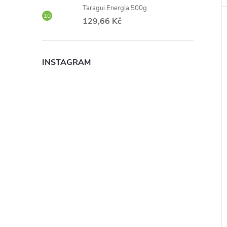
Taragui Energia 500g
129,66 Kč
INSTAGRAM