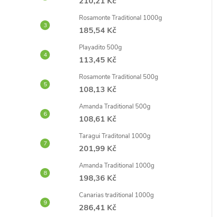
210,21 Kč
Rosamonte Traditional 1000g
185,54 Kč
Playadito 500g
113,45 Kč
Rosamonte Traditional 500g
108,13 Kč
Amanda Traditional 500g
108,61 Kč
Taragui Traditonal 1000g
201,99 Kč
Amanda Traditional 1000g
198,36 Kč
Canarias traditional 1000g
286,41 Kč