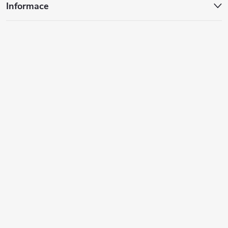
Informace