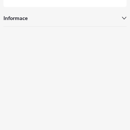
Informace