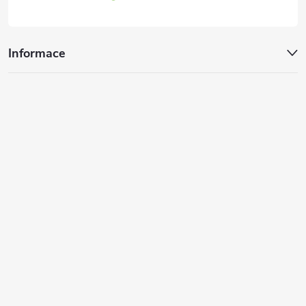
Informace