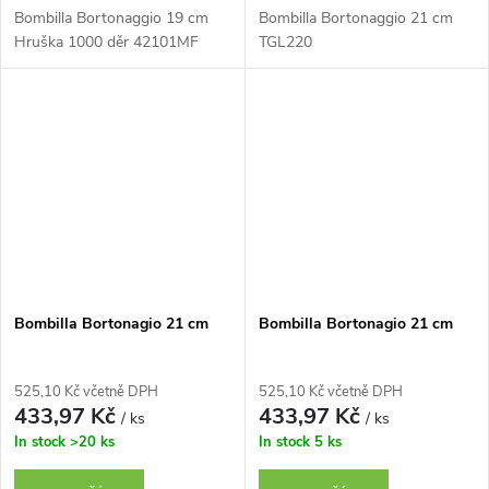
Bombilla Bortonaggio 19 cm
Bombilla Bortonaggio 21 cm
Hruška 1000 děr 42101MF
TGL220
Bombilla Bortonagio 21 cm
Bombilla Bortonagio 21 cm
525,10 Kč včetně DPH
525,10 Kč včetně DPH
433,97 Kč
433,97 Kč
/ ks
/ ks
In stock
>20 ks
In stock
5 ks