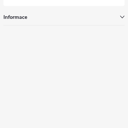
Informace