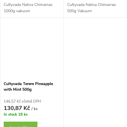
Cultyvada Nativa Chimarrao
Cultyvada Nativa Chimarrao
1000g vakuum
500g Vakuum
Cultyvada Terere Pineapple
with Mint 500g
146,57 Kč včetně DPH
130,87 Kč
/ ks
In stock
18 ks