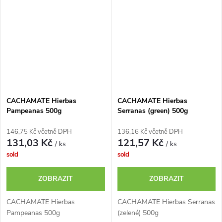
CACHAMATE Hierbas
CACHAMATE Hierbas
Pampeanas 500g
Serranas (green) 500g
146,75 Kč včetně DPH
136,16 Kč včetně DPH
131,03 Kč
121,57 Kč
/ ks
/ ks
sold
sold
ZOBRAZIT
ZOBRAZIT
CACHAMATE Hierbas
CACHAMATE Hierbas Serranas
Pampeanas 500g
(zelené) 500g