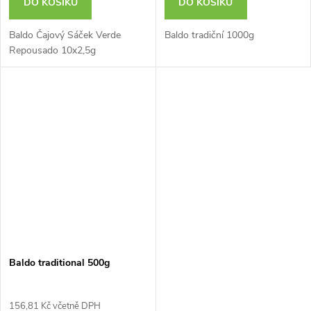
DO KOŠÍKU
DO KOŠÍKU
Baldo Čajový Sáček Verde
Baldo tradiční 1000g
Repousado 10x2,5g
Baldo traditional 500g
156,81 Kč včetně DPH