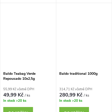
Baldo Teabag Verde
Baldo traditional 1000g
Repousado 10x2,5g
55,99 Kč včetně DPH
314,71 Kč včetně DPH
49,99 Kč
280,99 Kč
/ ks
/ ks
In stock
>20 ks
In stock
>20 ks