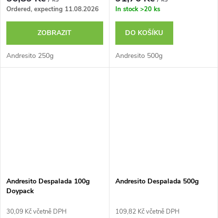
Ordered, expecting 11.08.2026
In stock
>20 ks
ZOBRAZIT
DO KOŠÍKU
Andresito 250g
Andresito 500g
Andresito Despalada 100g
Andresito Despalada 500g
Doypack
30,09 Kč včetně DPH
109,82 Kč včetně DPH