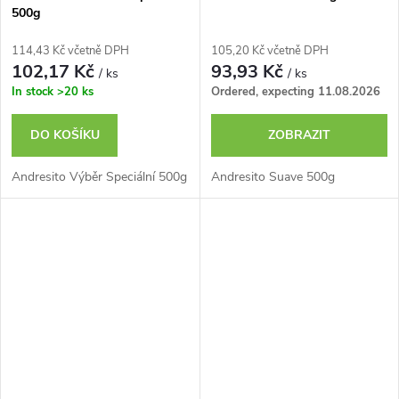
500g
114,43 Kč včetně DPH
105,20 Kč včetně DPH
102,17 Kč
93,93 Kč
/ ks
/ ks
In stock
>20 ks
Ordered, expecting 11.08.2026
DO KOŠÍKU
ZOBRAZIT
Andresito Výběr Speciální 500g
Andresito Suave 500g