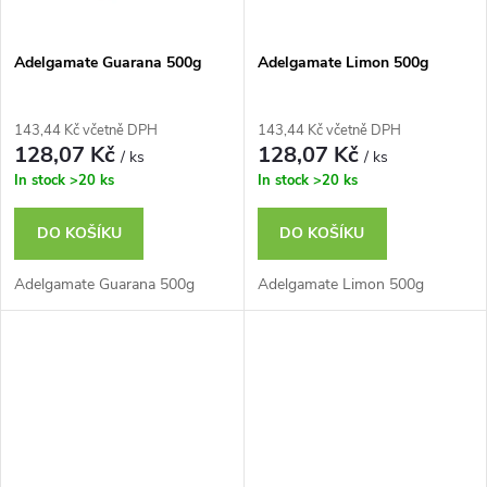
Adelgamate Guarana 500g
Adelgamate Limon 500g
143,44 Kč včetně DPH
143,44 Kč včetně DPH
128,07 Kč
128,07 Kč
/ ks
/ ks
In stock
>20 ks
In stock
>20 ks
DO KOŠÍKU
DO KOŠÍKU
Adelgamate Guarana 500g
Adelgamate Limon 500g