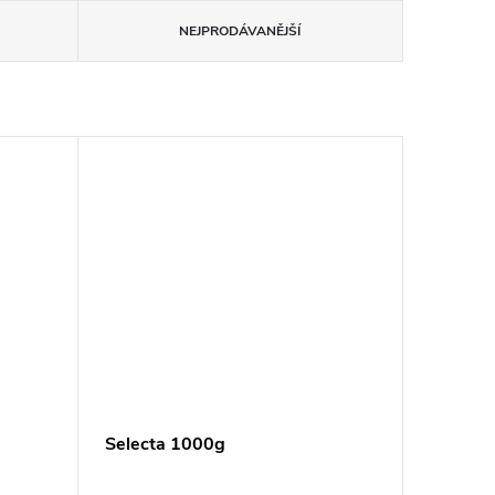
NEJPRODÁVANĚJŠÍ
Selecta 1000g