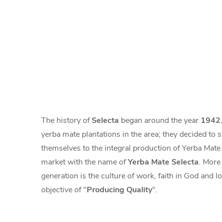
The history of
Selecta
began around the year
1942
yerba mate plantations in the area; they decided to s
themselves to the integral production of Yerba Mate 
market with the name of
Yerba Mate Selecta
. More
generation is the culture of work, faith in God and l
objective of "
Producing Quality
".