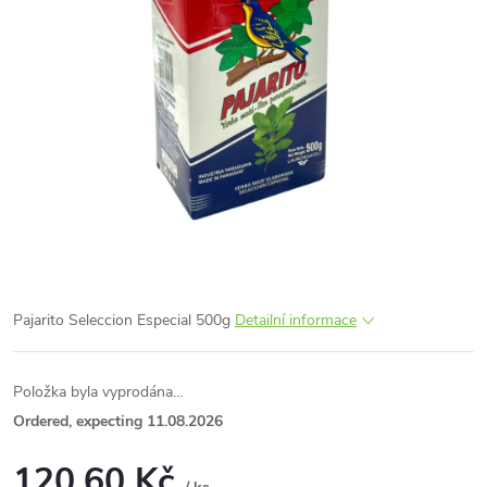
Pajarito Seleccion Especial 500g
Detailní informace
Položka byla vyprodána…
Ordered, expecting 11.08.2026
120,60 Kč