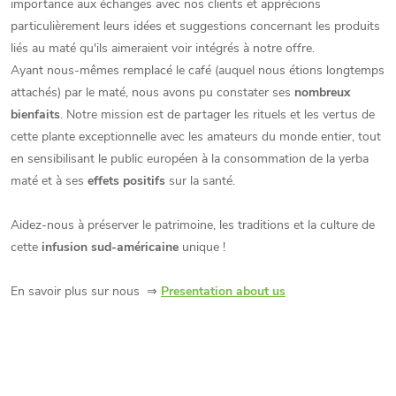
importance aux échanges avec nos clients et apprécions
particulièrement leurs idées et suggestions concernant les produits
liés au maté qu'ils aimeraient voir intégrés à notre offre.
Ayant nous-mêmes remplacé le café (auquel nous étions longtemps
attachés) par le maté, nous avons pu constater ses
nombreux
bienfaits
. Notre mission est de partager les rituels et les vertus de
cette plante exceptionnelle avec les amateurs du monde entier, tout
en sensibilisant le public européen à la consommation de la yerba
maté et à ses
effets positifs
sur la santé.
Aidez-nous à préserver le patrimoine, les traditions et la culture de
cette
infusion sud-américaine
unique !
En savoir plus sur nous ⇒
Presentation about us