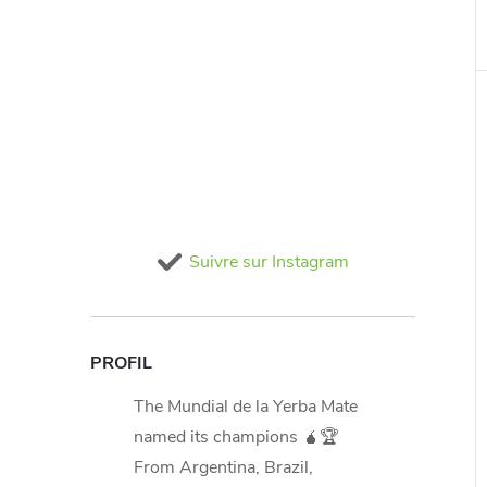
Suivre sur Instagram
PROFIL
The Mundial de la Yerba Mate
named its champions 🧉🏆
From Argentina, Brazil,