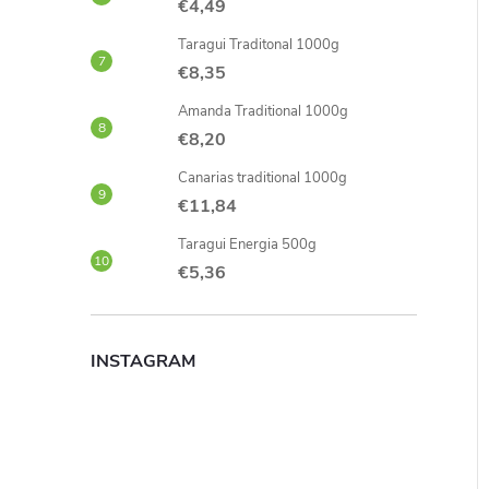
€4,49
Taragui Traditonal 1000g
€8,35
Amanda Traditional 1000g
€8,20
Canarias traditional 1000g
€11,84
Taragui Energia 500g
€5,36
INSTAGRAM