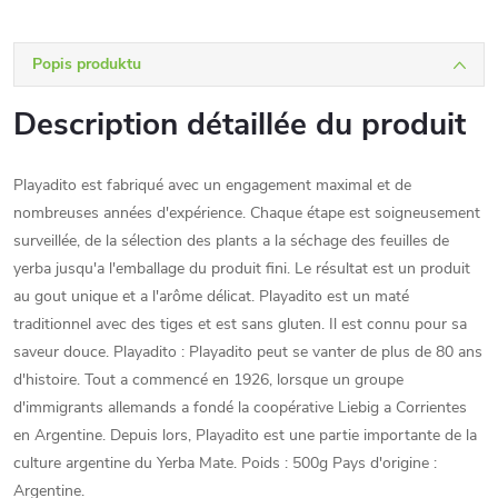
Popis produktu
Description détaillée du produit
Playadito est fabriqué avec un engagement maximal et de
nombreuses années d'expérience. Chaque étape est soigneusement
surveillée, de la sélection des plants a la séchage des feuilles de
yerba jusqu'a l'emballage du produit fini. Le résultat est un produit
au gout unique et a l'arôme délicat. Playadito est un maté
traditionnel avec des tiges et est sans gluten. Il est connu pour sa
saveur douce. Playadito : Playadito peut se vanter de plus de 80 ans
d'histoire. Tout a commencé en 1926, lorsque un groupe
d'immigrants allemands a fondé la coopérative Liebig a Corrientes
en Argentine. Depuis lors, Playadito est une partie importante de la
culture argentine du Yerba Mate. Poids : 500g Pays d'origine :
Argentine.