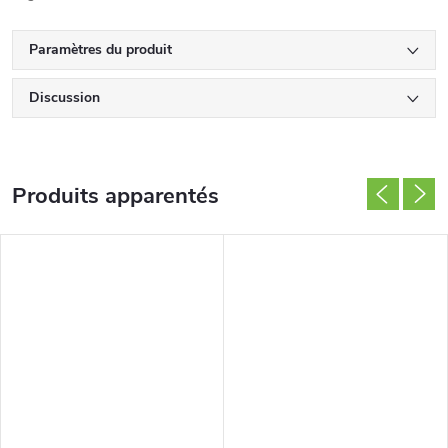
Paramètres du produit
Discussion
Produits apparentés