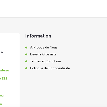
Information
À Propos de Nous
Devenir Grossiste
Termes et Conditions
Politique de Confidentialité
ate.eu
9 588
eu
u/