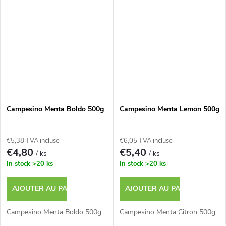
Campesino Menta Boldo 500g
Campesino Menta Lemon 500g
€5,38 TVA incluse
€6,05 TVA incluse
€4,80
€5,40
/ ks
/ ks
In stock
>20 ks
In stock
>20 ks
AJOUTER AU PANIER
AJOUTER AU PANIER
Campesino Menta Boldo 500g
Campesino Menta Citron 500g