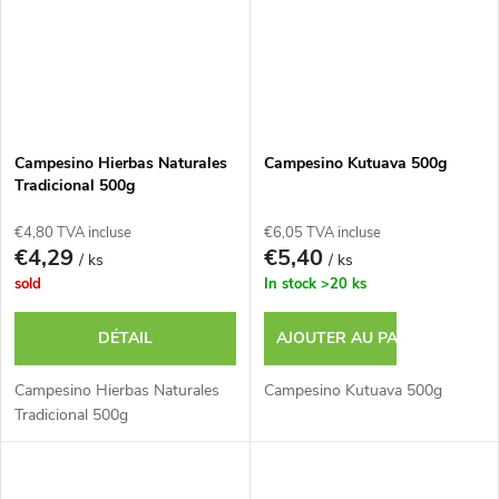
Campesino Hierbas Naturales
Campesino Kutuava 500g
Tradicional 500g
€4,80 TVA incluse
€6,05 TVA incluse
€4,29
€5,40
/ ks
/ ks
sold
In stock
>20 ks
DÉTAIL
AJOUTER AU PANIER
Campesino Hierbas Naturales
Campesino Kutuava 500g
Tradicional 500g