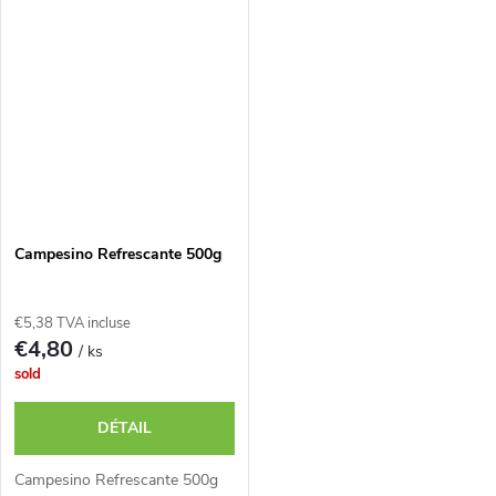
Campesino Refrescante 500g
€5,38 TVA incluse
€4,80
/ ks
sold
DÉTAIL
Campesino Refrescante 500g