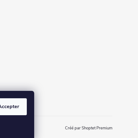
Accepter
Créé par Shoptet Premium