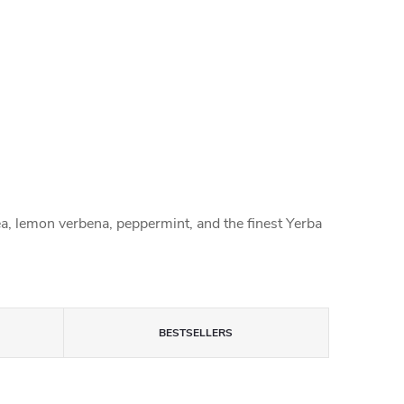
ea, lemon verbena, peppermint, and the finest Yerba
BESTSELLERS