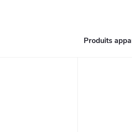
Produits appa