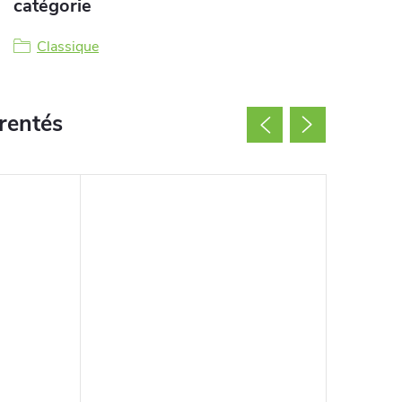
catégorie
Classique
rentés