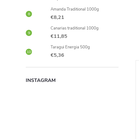
Amanda Traditional 1000g
€8,21
Canarias traditional 1000g
€11,85
Taragui Energia 500g
€5,36
INSTAGRAM