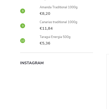
Amanda Traditional 1000g
€8,20
Canarias traditional 1000g
€11,84
Taragui Energia 500g
€5,36
INSTAGRAM