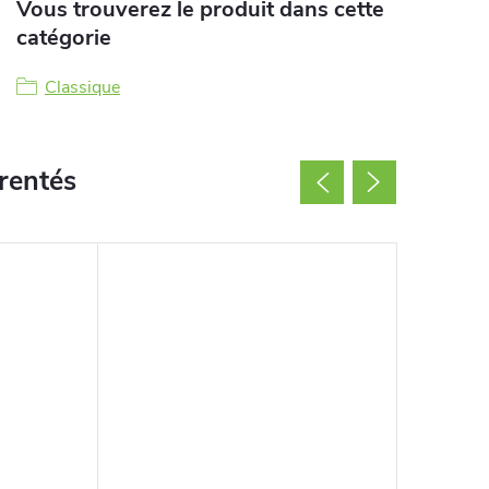
Vous trouverez le produit dans cette
catégorie
Classique
rentés