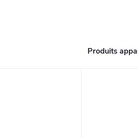
Produits appa