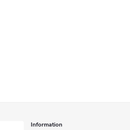
Information