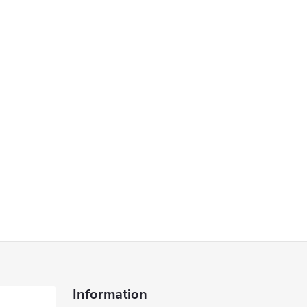
Information