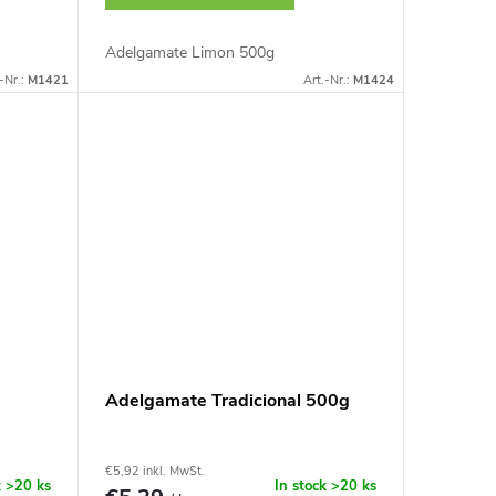
Adelgamate Limon 500g
-Nr.:
M1421
Art.-Nr.:
M1424
Adelgamate Tradicional 500g
€5,92 inkl. MwSt.
k
>20 ks
In stock
>20 ks