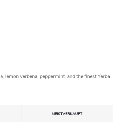
ea, lemon verbena, peppermint, and the finest Yerba
MEISTVERKAUFT