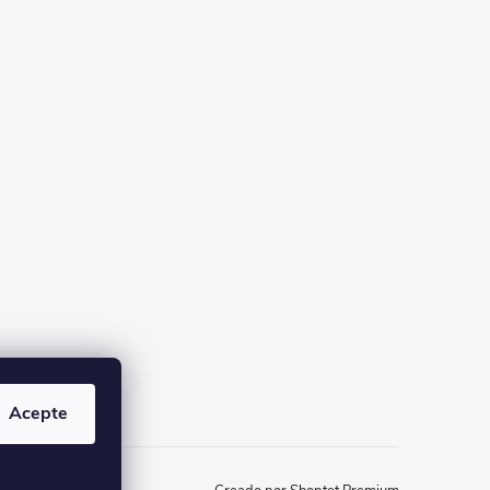
Acepte