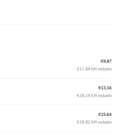
€9,87
€11,94 IVA incluido
€13,34
€16,14 IVA incluido
€15,64
€18,92 IVA incluido