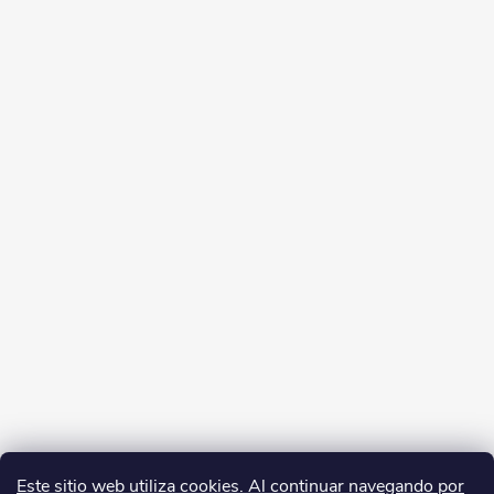
Este sitio web utiliza cookies. Al continuar navegando por