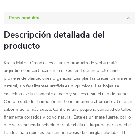
Popis produktu
Descripción detallada del
producto
Kraus Mate - Organica es el único producto de yerba maté
argentino con certificación Eco-kosher. Este producto único
proviene de plantaciones orgánicas. Las plantas crecen de manera
natural, sin fertilizantes artificiales ni químicos. Las hojas se
cosechan exclusivamente a mano y se secan sin el uso de humo.
Como resultado, la infusión no tiene un aroma ahumado y tiene un
sabor mucho más suave. Contiene una pequena cantidad de tallos
finamente cortados y polvo natural. Este es un maté fuerte, por lo
que se recomienda beberlo durante el día en lugar de por la noche.
Es ideal para quienes buscan una dosis de energía saludable. El