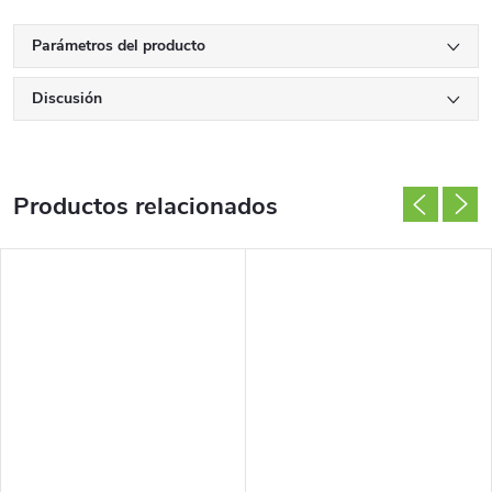
Parámetros del producto
Discusión
Productos relacionados