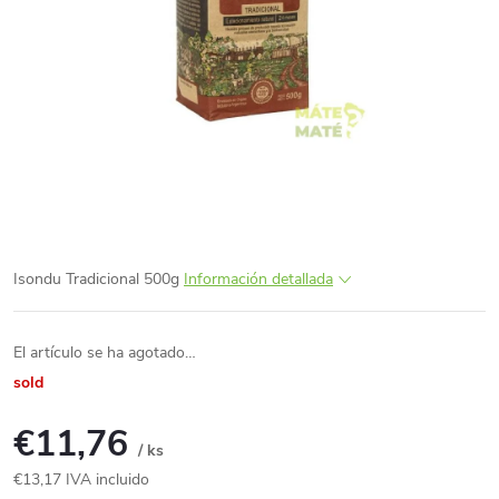
Isondu Tradicional 500g
Información detallada
El artículo se ha agotado…
sold
€11,76
/ ks
€13,17 IVA incluido