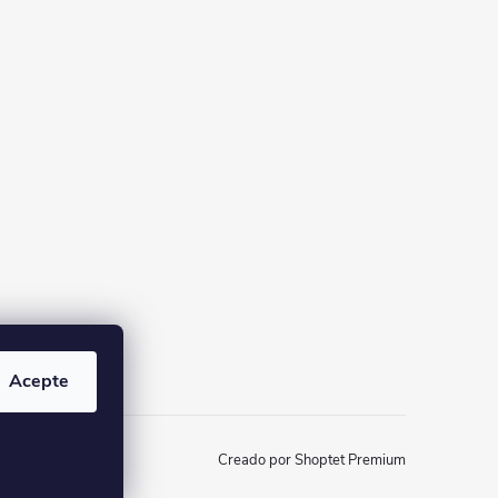
Acepte
Creado por Shoptet Premium