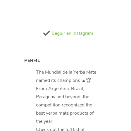
Seguir en Instagram
PERFIL
The Mundial de la Yerba Mate
named its champions 🧉🏆
From Argentina, Brazil,
Paraguay and beyond, the
competition recognized the
best yerba mate products of
the year!
Check out the full list of