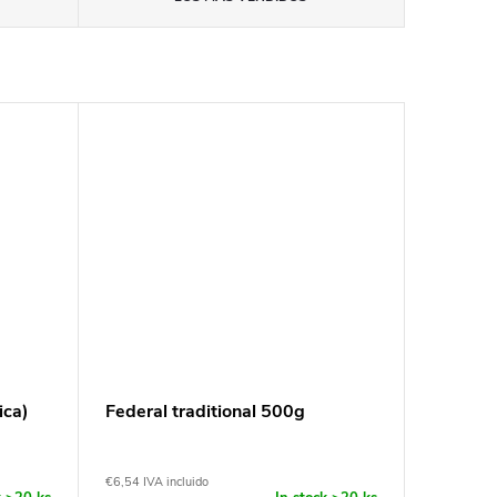
ica)
Federal traditional 500g
€6,54 IVA incluido